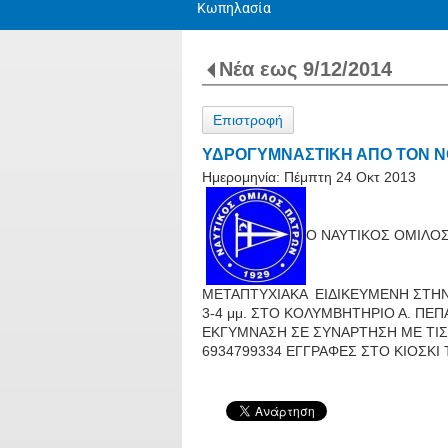
Κωπηλασία
Νέα εως 9/12/2014
Επιστροφή
ΥΔΡΟΓΥΜΝΑΣΤΙΚΗ ΑΠΟ ΤΟΝ Ν
Ημερομηνία:
Πέμπτη 24 Οκτ 2013
Ο ΝΑΥΤΙΚΟΣ ΟΜΙΛΟ
ΜΕΤΑΠΤΥΧΙΑΚΑ ΕΙΔΙΚΕΥΜΕΝΗ ΣΤΗΝ
3-4 μμ. ΣΤΟ ΚΟΛΥΜΒΗΤΗΡΙΟ Α. Π
ΕΚΓΥΜΝΑΣΗ ΣΕ ΣΥΝΑΡΤΗΣΗ ΜΕ ΤΙΣ 
6934799334 ΕΓΓΡΑΦΕΣ ΣΤΟ ΚΙΟΣΚΙ 