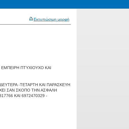
Εκτυπώσιμη μορφή
 ΕΜΠΕΙΡΗ ΠΤΥΧΙΟΥΧΟ ΚΑΙ
ΔΕΥΤΕΡΑ -ΤΕΤΑΡΤΗ ΚΑΙ ΠΑΡΑΣΚΕΥΗ
ΧΕΙ ΣΑΝ ΣΚΟΠΟ ΤΗΝ ΑΣΦΑΛΗ
7766 ΚΑΙ 6972470329 -