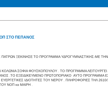
ΟΠ ΣΤΟ ΠΕΠΑΝΟΣ
Σ ΠΑΤΡΩΝ ΞΕΚΙΝΗΣΕ ΤΟ ΠΡΟΓΡΑΜΜΑ ΥΔΡΟΓΥΜΝΑΣΤΙΚΗΣ-ΜΕ ΤΗΝ
 ΚΟΛΩΝΙΑ ΣΟΦΙΑ ΦΟΥΣΚΟΠΟΥΛΟΥ . ΤΟ ΠΡΟΓΡΑΜΜΑ ΛΕΙΤΟΥΡΓΕΙ 
ΕΠΑΝΟΣ .ΤΟ ΕΞΕΙΔΙΚΕΥΜΕΝΟ ΠΡΩΤΟΠΟΡΙΑΚΟ ΑΥΤΟ ΠΡΟΓΡΑΜΜΑ Ε
ΕΥΕΡΓΕΤΙΚΕΣ ΙΔΙΟΤΗΤΕΣ ΤΟΥ ΝΕΡΟΥ . ΠΛΗΡΟΦΟΡΙΕΣ ΤΗΛ 2610/31
ΤΟΥ ΝΟΠ κα ΜΑΙΡΗ .