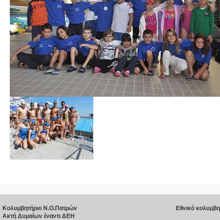
Κολυμβητήριο Ν.Ο.Πατρών
Εθνικό κολυμβη
Ακτή Δυμαίων έναντι ΔΕΗ