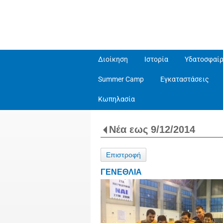
Διοίκηση
Ιστορία
Υδατοσφαίρ
Summer Camp
Εγκαταστάσεις
Κωπηλασία
Νέα εως 9/12/2014
Επιστροφή
ΓΕΝΕΘΛΙΑ