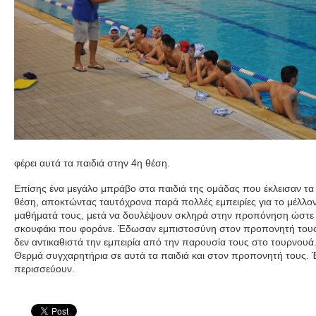
φέρει αυτά τα παιδιά στην 4η θέση.
Επίσης ένα μεγάλο μπράβο στα παιδιά της ομάδας που έκλεισαν τα 
θέση, αποκτώντας ταυτόχρονα παρά πολλές εμπειρίες για το μέλλο
μαθήματά τους, μετά να δουλέψουν σκληρά στην προπόνηση ώστε ν
σκουφάκι που φοράνε. Έδωσαν εμπιστοσύνη στον προπονητή τους 
δεν αντικαθιστά την εμπειρία από την παρουσία τους στο τουρνουά
Θερμά συγχαρητήρια σε αυτά τα παιδιά και στον προπονητή τους. Έχ
περισσεύουν.