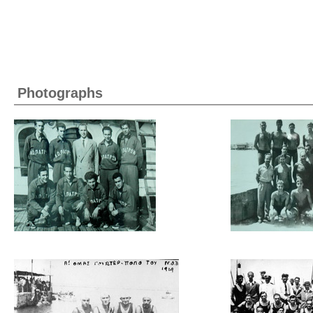
Photographs