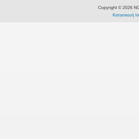
Copyright © 2026 
Κατασκευή Ισ