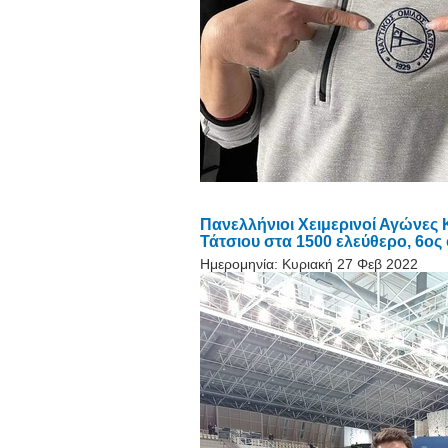
Πανελλήνιοι Χειμερινοί Αγώνες
Τάτσιου στα 1500 ελεύθερο, 6ος 
Ημερομηνία:
Κυριακή 27 Φεβ 2022