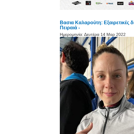
Βασια Καλαρούτη: Εξαιρετικές δ
Πειραιά -
Ημερομηνία:
Δευτέρα 14 Μαρ 2022