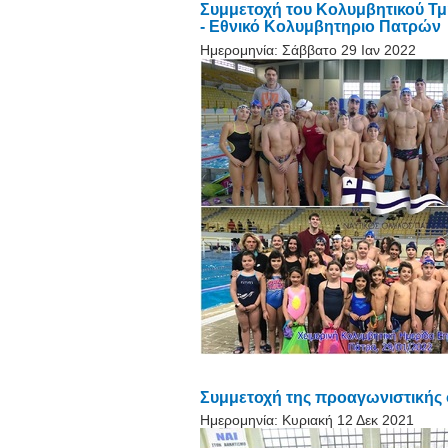
Συμμετοχή του Κολυμβητικού Τ
- Εθνικό Κολυμβητηριο Πατρών
Ημερομηνία:
Σάββατο 29 Ιαν 2022
Συμμετοχή της προαγωνιστικής
Ημερομηνία:
Κυριακή 12 Δεκ 2021