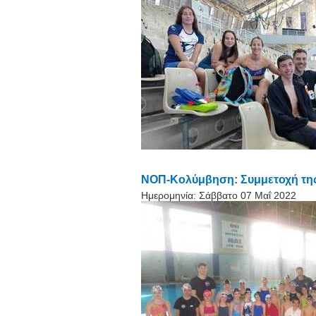
ΝΟΠ-Κολύμβηση: Συμμετοχή της
Ημερομηνία:
Σάββατο 07 Μαΐ 2022