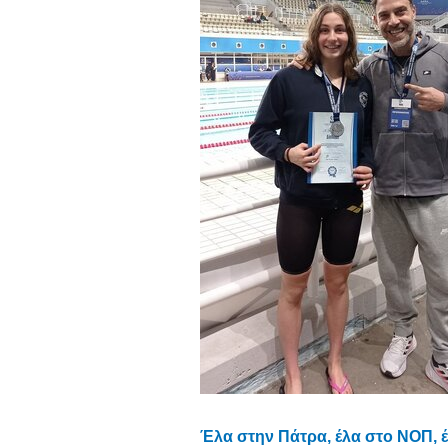
Έλα στην Πάτρα, έλα στο ΝΟΠ, έ