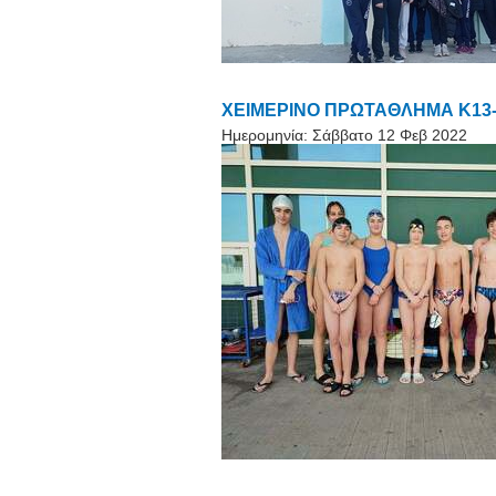
ΧΕΙΜΕΡΙΝΟ ΠΡΩΤΑΘΛΗΜΑ Κ13- Κ
Ημερομηνία:
Σάββατο 12 Φεβ 2022