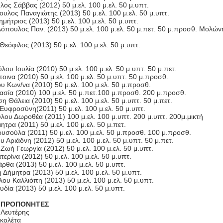
ος Σάββας (2012) 50 μ.ελ. 100 μ.ελ. 50 μ.υπτ.
ουλος Παναγιώτης (2013) 50 μ.ελ. 100 μ.ελ. 50 μ.υπτ.
μήτριος (2013) 50 μ.ελ. 100 μ.ελ. 50 μ.υπτ.
όπουλος Παν. (2013) 50 μ.ελ. 100 μ.ελ. 50 μ.πετ. 50 μ.προσθ. Μολώνη
εόφιλος (2013) 50 μ.ελ. 100 μ.ελ. 50 μ.υπτ.
ου Ιουλία (2010) 50 μ.ελ. 100 μ.ελ. 50 μ.υπτ. 50 μ.πετ.
οινα (2010) 50 μ.ελ. 100 μ.ελ. 50 μ.υπτ. 50 μ.προσθ.
 Κων/να (2010) 50 μ.ελ. 100 μ.ελ. 50 μ.προσθ.
ασία (2010) 100 μ.ελ. 50 μ.πετ.100 μ.προσθ. 200 μ.προσθ.
 Θάλεια (2010) 50 μ.ελ. 100 μ.ελ. 50 μ.υπτ. 50 μ.πετ.
Ευφροσύνη(2011) 50 μ.ελ. 100 μ.ελ. 50 μ.υπτ.
ου Δωροθέα (2011) 100 μ.ελ. 100 μ.υπτ. 200 μ.υπτ. 200μ.μικτή
τρα (2011) 50 μ.ελ. 100 μ.ελ. 50 μ.πετ.
υσούλα (2011) 50 μ.ελ. 100 μ.ελ. 50 μ.προσθ. 100 μ.προσθ.
 Αριάδνη (2012) 50 μ.ελ. 100 μ.ελ. 50 μ.υπτ. 50 μ.πετ.
Ζωή Γεωργία (2012) 50 μ.ελ. 100 μ.ελ. 50 μ.υπτ.
ερίνα (2012) 50 μ.ελ. 100 μ.ελ. 50 μ.υπτ.
ρθα (2013) 50 μ.ελ. 100 μ.ελ. 50 μ.υπτ.
 Δήμητρα (2013) 50 μ.ελ. 100 μ.ελ. 50 μ.υπτ.
ου Καλλιόπη (2013) 50 μ.ελ. 100 μ.ελ. 50 μ.υπτ.
δία (2013) 50 μ.ελ. 100 μ.ελ. 50 μ.υπτ.
 ΠΡΟΠΟΝΗΤΕΣ
 Λευτέρης
κολέτα