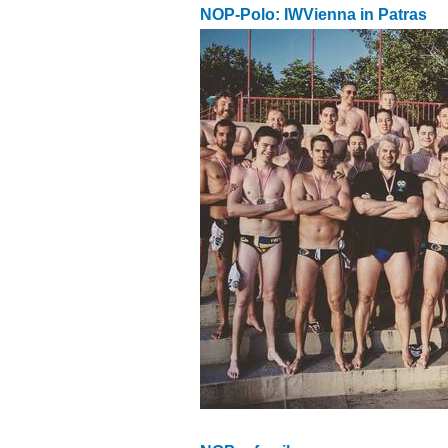
NOP-Polo: IWVienna in Patras