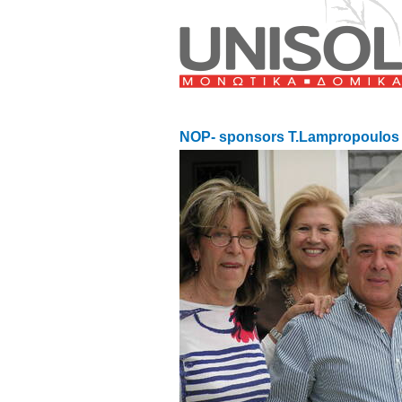
NOP- sponsors T.Lampropoulos