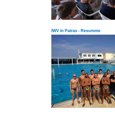
IWV in Patras - Resumme