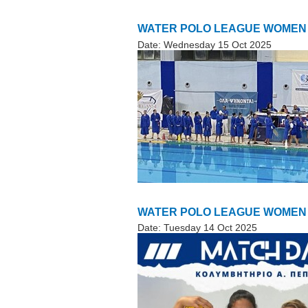
WATER POLO LEAGUE WOMEN «2
Date:
Wednesday 15 Oct 2025
WATER POLO LEAGUE WOMEN «20
Date:
Tuesday 14 Oct 2025