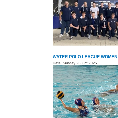
WATER POLO LEAGUE WOMEN
Date:
Sunday 26 Oct 2025