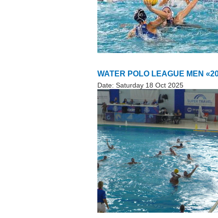
WATER POLO LEAGUE MEN «2025
Date:
Saturday 18 Oct 2025