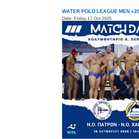
WATER POLO LEAGUE MEN «202
Date:
Friday 17 Oct 2025