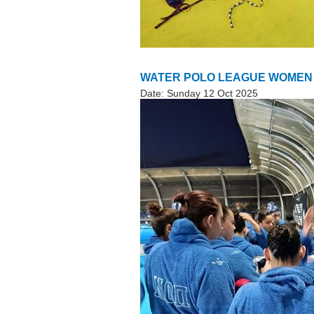
WATER POLO LEAGUE WOMEN «20
Date:
Sunday 12 Oct 2025