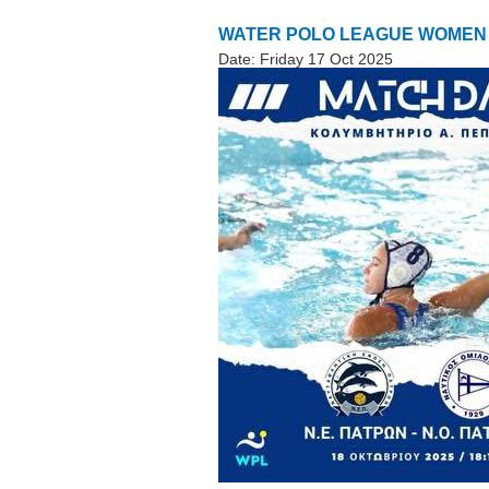
WATER POLO LEAGUE WOMEN «2
Date:
Friday 17 Oct 2025