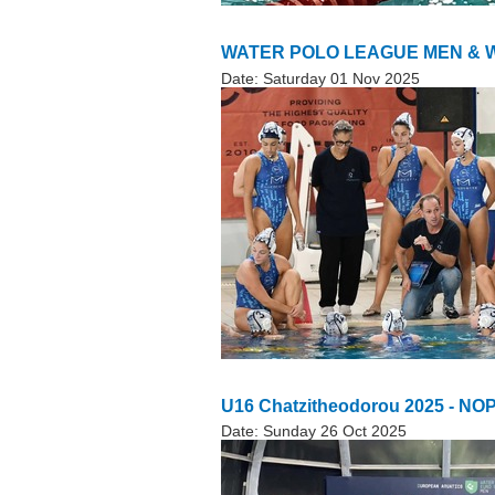
WATER POLO LEAGUE MEN & W
Date:
Saturday 01 Nov 2025
U16 Chatzitheodorou 2025 - NOP 
Date:
Sunday 26 Oct 2025