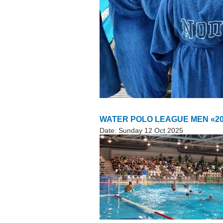
WATER POLO LEAGUE MEN «2025
Date:
Sunday 12 Oct 2025