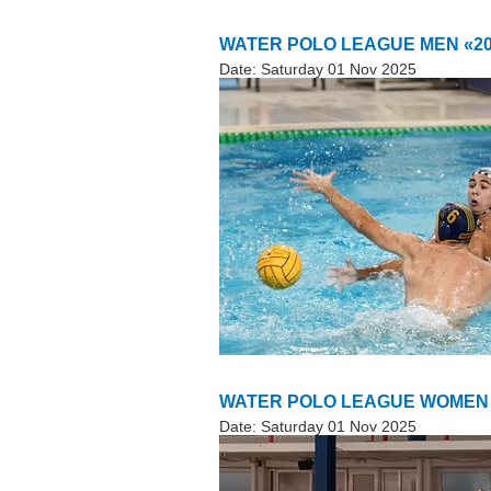
WATER POLO LEAGUE MEN «2025-
Date:
Saturday 01 Nov 2025
WATER POLO LEAGUE WOMEN «2
Date:
Saturday 01 Nov 2025