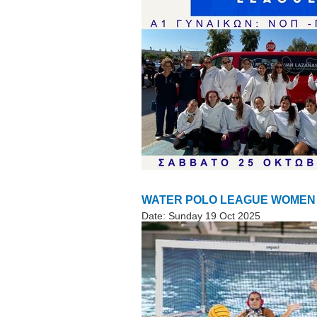
WATER POLO LEAGUE WOMEN «
Date:
Sunday 19 Oct 2025