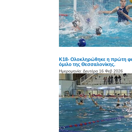
Κ18- Ολοκληρώθηκε η πρώτη φά
όμιλο της Θεσσαλονίκης.
Ημερομηνία:
Δευτέρα 16 Φεβ 2026