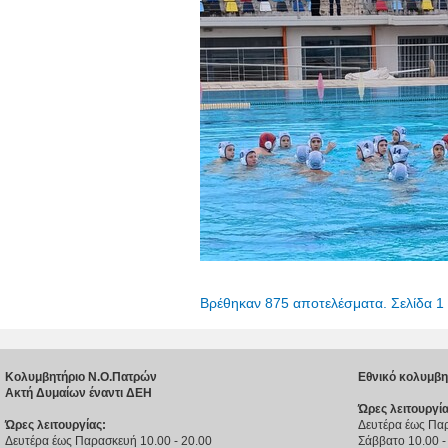
Βρέθηκαν 875 αποτελέσματα. Σελίδα 1
Κολυμβητήριο Ν.Ο.Πατρών
Εθνικό κολυμβη
Ακτή Δυμαίων έναντι ΔΕΗ
Ώρες λειτουργία
Ώρες λειτουργίας:
Δευτέρα έως Παρ
Δευτέρα έως Παρασκευή 10.00 - 20.00
Σάββατο 10.00 -