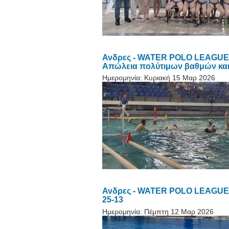
Ανδρες - WATER POLO LEAGUE ME
Απώλεια πολύτιμων βαθμών και 
Ημερομηνία:
Κυριακή 15 Μαρ 2026
Ανδρες - WATER POLO LEAGUE ME
25-13
Ημερομηνία:
Πέμπτη 12 Μαρ 2026