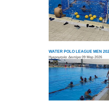
WATER POLO LEAGUE MEN 2026. Β
Ημερομηνία:
Δευτέρα 09 Μαρ 2026