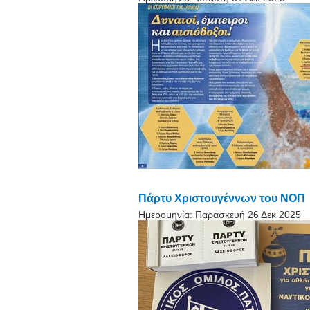
Πάρτυ Χριστουγέννων του ΝΟΠ
Ημερομηνία:
Παρασκευή 26 Δεκ 2025