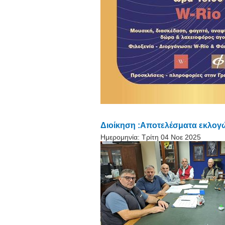
Διοίκηση :Αποτελέσματα εκλογ
Ημερομηνία:
Τρίτη 04 Νοε 2025