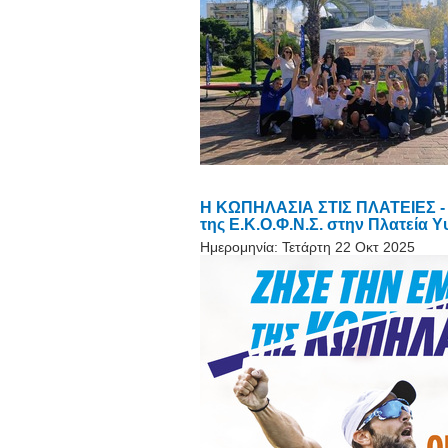
Η ΚΩΠΗΛΑΣΙΑ ΣΤΙΣ ΠΛΑΤΕΙΕΣ - 
της Ε.Κ.Ο.Φ.Ν.Σ. στην Πλατεία
Ημερομηνία:
Τετάρτη 22 Οκτ 2025