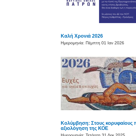
Καλή Χρονιά 2026
Ημερομηνία:
Πέμπτη 01 Ιαν 2026
Κολύμβηση: Στους κορυφαίους π
αξιολόγηση της ΚΟΕ
Ημερομηνία:
Τετάρτη 31 Δεκ 2025