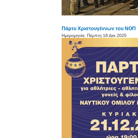
Πάρτυ Χριστουγέννων του ΝΟΠ
Ημερομηνία:
Πέμπτη 18 Δεκ 2025