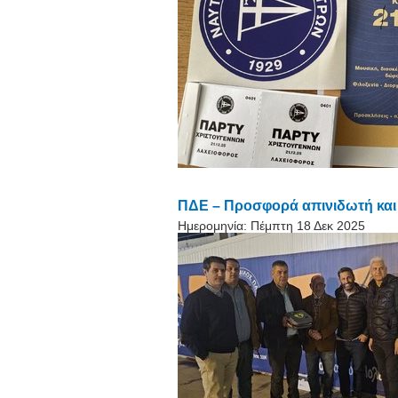
ΠΔΕ – Προσφορά απινιδωτή και
Ημερομηνία:
Πέμπτη 18 Δεκ 2025