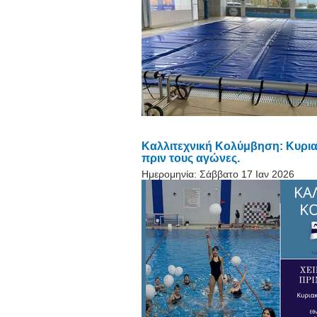
Καλλιτεχνική Κολύμβηση: Κυριακ
πριν τους αγώνες.
Ημερομηνία:
Σάββατο 17 Ιαν 2026