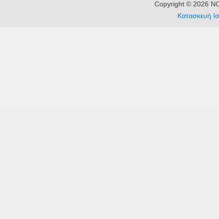
Copyright © 2026 
Κατασκευή Ισ