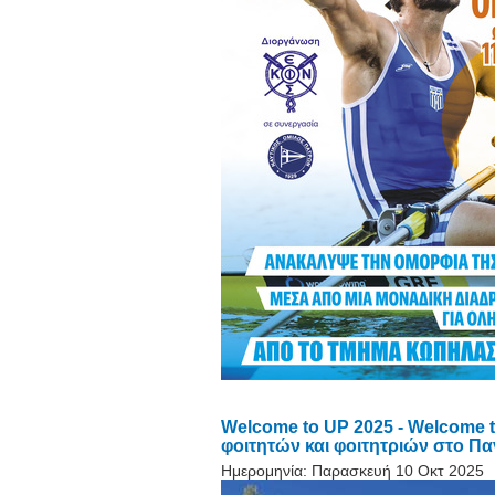
Welcome to UP 2025 - Welcome
φοιτητών και φοιτητριών στο Πα
Ημερομηνία:
Παρασκευή 10 Οκτ 2025