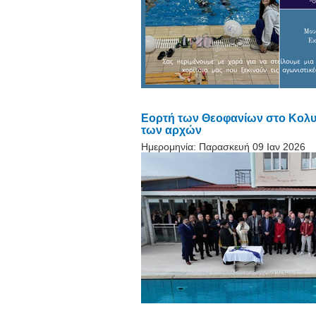
Εορτή των Θεοφανίων στο Κολυ
των αρχών
Ημερομηνία:
Παρασκευή 09 Ιαν 2026