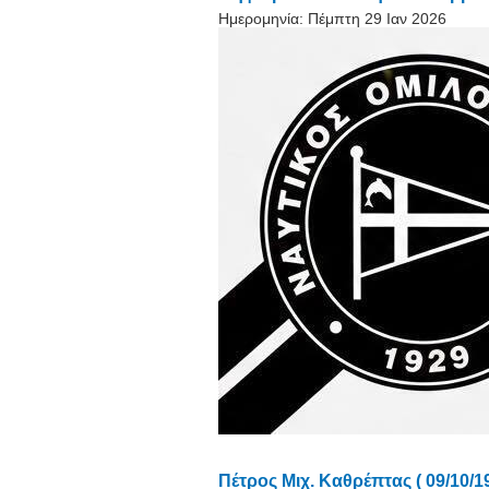
Ημερομηνία:
Πέμπτη 29 Ιαν 2026
Πέτρος Μιχ. Καθρέπτας ( 09/10