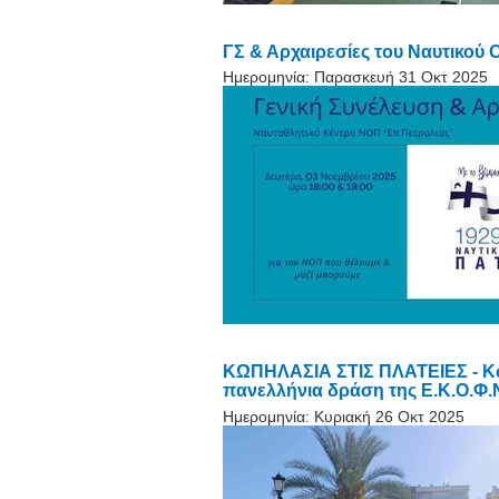
ΓΣ & Αρχαιρεσίες του Ναυτικού 
Ημερομηνία:
Παρασκευή 31 Οκτ 2025
ΚΩΠΗΛΑΣΙΑ ΣΤΙΣ ΠΛΑΤΕΙΕΣ - Κω
πανελλήνια δράση της Ε.Κ.Ο.Φ.Ν
Ημερομηνία:
Κυριακή 26 Οκτ 2025