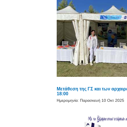
Μετάθεση της ΓΣ και των αρχαι
18:00
Ημερομηνία:
Παρασκευή 10 Οκτ 2025