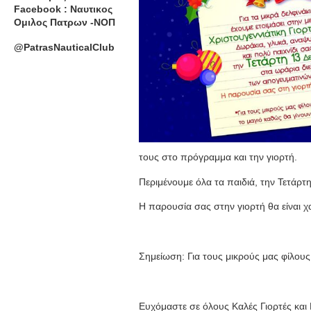
Facebook : Ναυτικος
Ομιλος Πατρων -ΝΟΠ
@PatrasNauticalClub
τους στο πρόγραμμα και την γιορτή.
Περιμένουμε όλα τα παιδιά, την Τετάρ
Η παρουσία σας στην γιορτή θα είναι
Σημείωση: Για τους μικρούς μας φίλους 
Ευχόμαστε σε όλους Καλές Γιορτές και