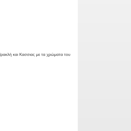
Ηρακλή και Κασσιας με τα χρώματα του