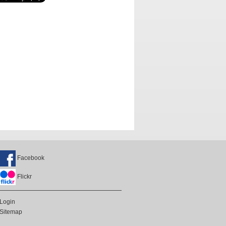
Facebook
Flickr
Login
Sitemap