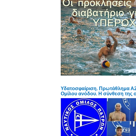
Υδατοσφαίριση. Πρωτάθλημα Α2 
Ομίλου ανόδου. Η σύνθεση της 