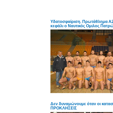
Υδατοσφαίριση. Πρωτάθλημα Α2 
κεφάλι ο Ναυτικός Ομιλος Πατρώ
Δεν δυναμώνουμε όταν οι κατασ
ΠΡΟΚΛΗΣΕΙΣ