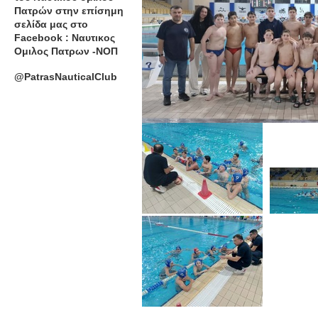
Πατρών στην επίσημη
σελίδα μας στο
Facebook : Ναυτικος
Ομιλος Πατρων -ΝΟΠ
@PatrasNauticalClub