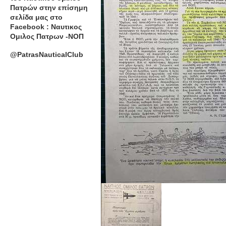
Πατρών στην επίσημη
σελίδα μας στο
Facebook : Ναυτικος
Ομιλος Πατρων -ΝΟΠ
@PatrasNauticalClub