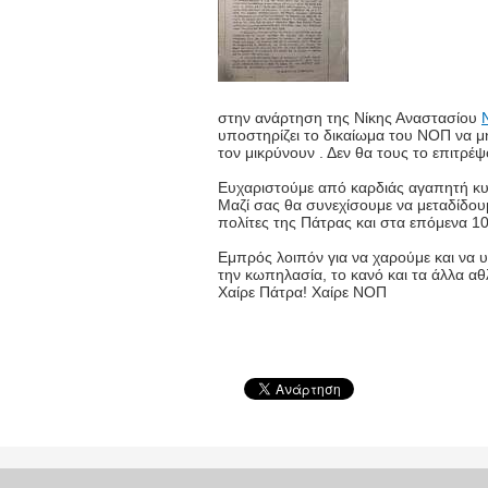
στην ανάρτηση της Νίκης Αναστασίου
υποστηρίζει το δικαίωμα του ΝΟΠ να μ
τον μικρύνουν . Δεν θα τους το επιτρέψ
Ευχαριστούμε από καρδιάς αγαπητή κυ
Μαζί σας θα συνεχίσουμε να μεταδίδου
πολίτες της Πάτρας και στα επόμενα 10
Εμπρός λοιπόν για να χαρούμε και να 
την κωπηλασία, το κανό και τα άλλα α
Χαίρε Πάτρα! Χαίρε ΝΟΠ