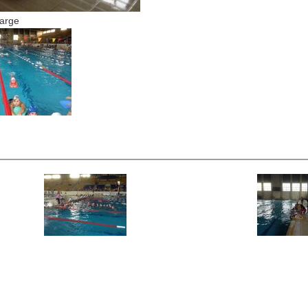
large