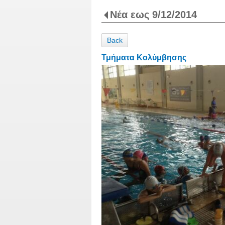
Νέα εως 9/12/2014
Back
Τμήματα Κολύμβησης