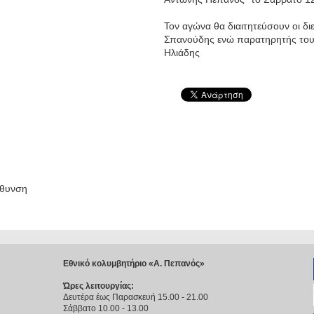
Τον αγώνα θα διαιτητεύσουν οι διε
Σπανούδης ενώ παρατηρητής του α
Ηλιάδης
έθυνση
Εθνικό κολυμβητήριο «Α. Πεπανός»
Ώρες λειτουργίας:
Δευτέρα έως Παρασκευή 15.00 - 21.00
Σάββατο 10.00 - 13.00