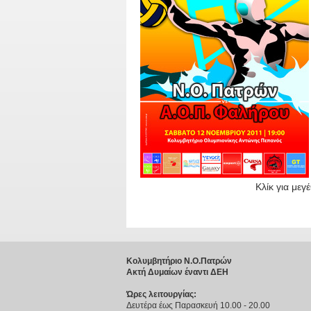
Κλίκ για μεγ
Κολυμβητήριο Ν.Ο.Πατρών
Ακτή Δυμαίων έναντι ΔΕΗ
Ώρες λειτουργίας:
Δευτέρα έως Παρασκευή 10.00 - 20.00