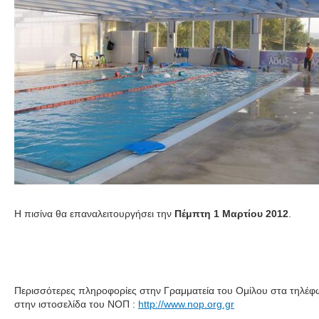
Η πισίνα θα επαναλειτουργήσει την
Πέμπτη 1 Μαρτίου 2012
.
Περισσότερες πληροφορίες στην Γραμματεία του Ομίλου στα τηλέφ
στην ιστοσελίδα του ΝΟΠ :
http://www.nop.org.gr