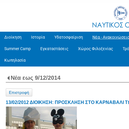
Διοίκηση
Ιστορία
Υδατοσφαίριση
Νέα - Ανακοινώσει
Summer Camp
Εγκαταστάσεις
Χώρος Φιλοξενίας
Τρ
Κωπηλασία
Νέα εως 9/12/2014
Επιστροφή
13/02/2012 ΔΙΟΙΚΗΣΗ: ΠΡΟΣΚΛΗΣΗ ΣΤΟ ΚΑΡΝΑΒΑΛΙ 