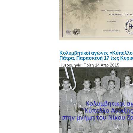
Κολυμβητικοί αγώνες «Κύπελλο
Πάτρα, Παρασκευή 17 έως Κυρια
Ημερομηνία:
Τρίτη 14 Απρ 2015