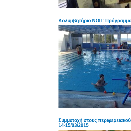
Κολυμβητήριο ΝΟΠ: Πρόγραμμ
Συμμετοχή στους περιφερειακού
14-15/03/2015