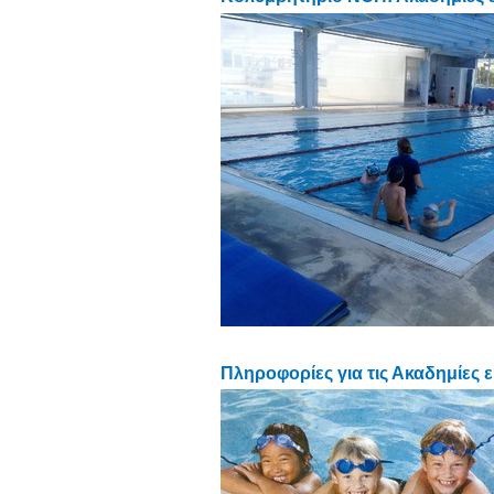
Πληροφορίες για τις Ακαδημίες