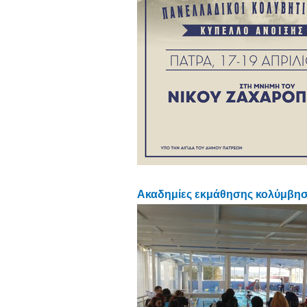
Ακαδημίες εκμάθησης κολύμβηση