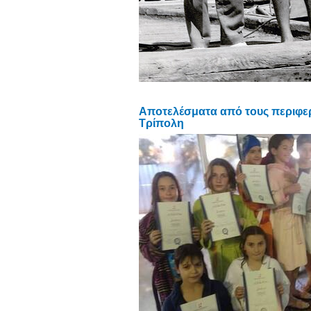
Αποτελέσματα από τους περιφε
Τρίπολη