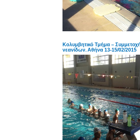
Κολυμβητικό Τμήμα – Συμμετοχή
νεανίδων. Αθήνα 13-15/02/2015