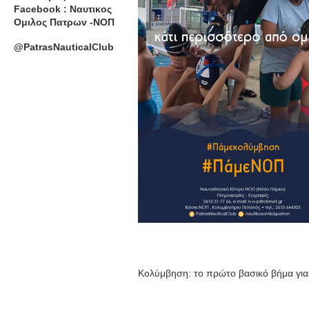
Facebook : Ναυτικος
Ομιλος Πατρων -ΝΟΠ
@PatrasNauticalClub
Κολύμβηση: το πρώτο βασικό βήμα για