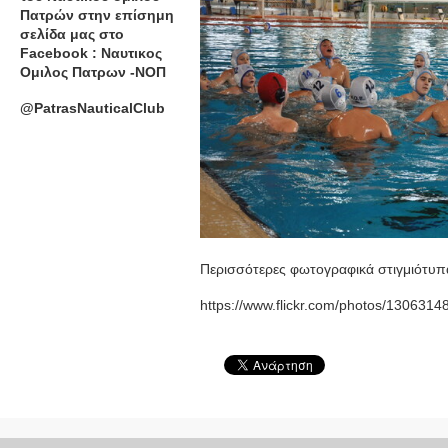
Πατρών στην επίσημη
σελίδα μας στο
Facebook : Ναυτικος
Ομιλος Πατρων -ΝΟΠ
@PatrasNauticalClub
Περισσότερες φωτογραφικά στιγμιότυπ
https://www.flickr.com/photos/13063