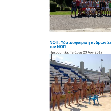
ΝΟΠ: Υδατοσφαίριση ανδρών Στο
τον ΝΟΠ
Ημερομηνία:
Τετάρτη 23 Αυγ 2017