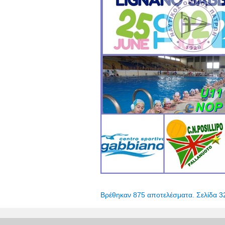
Βρέθηκαν 875 αποτελέσματα. Σελίδα 3