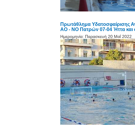
Πρωτάθλημα Υδατοσφαίρισης Ανδρ
ΑΟ - ΝΟ Πατρών 07-04 Ήττα και
Ημερομηνία:
Παρασκευή 20 Μαΐ 2022