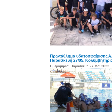
Πρωτάθλημα υδατοσφαίρισης Α2
Παρασκευή 27/05, Κολυμβητήριο
Ημερομηνία:
Παρασκευή 27 Μαΐ 2022