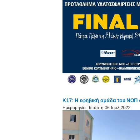
Κ17: H εφηβική ομάδα του ΝΟΠ 
Ημερομηνία:
Τετάρτη 06 Ιουλ 2022