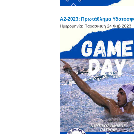
A2-2023: Πρωτάθλημα Υδατοσφα
Ημερομηνία:
Παρασκευή 24 Φεβ 2023