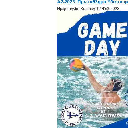
A2-2023: Πρωτάθλημα Υδατοσφαί
Ημερομηνία:
Κυριακή 12 Φεβ 2023