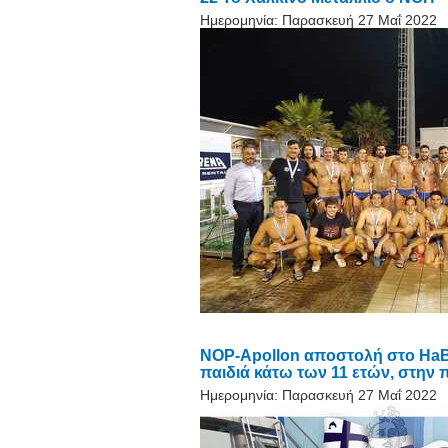
Ημερομηνία:
Παρασκευή 27 Μαΐ 2022
NOP-Apollon αποστολή στο HaB
παιδιά κάτω των 11 ετών, στην
Ημερομηνία:
Παρασκευή 27 Μαΐ 2022