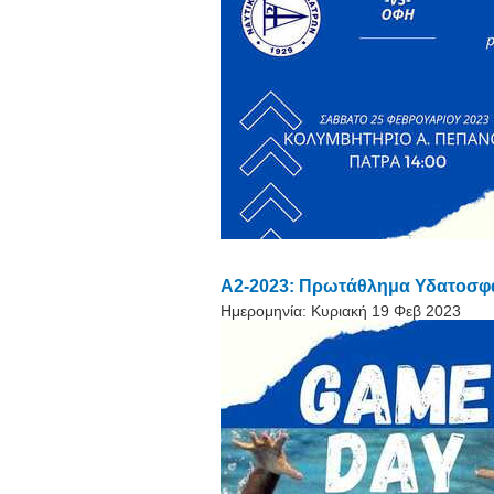
A2-2023: Πρωτάθλημα Υδατοσφαί
Ημερομηνία:
Κυριακή 19 Φεβ 2023