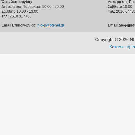
Ώρες λειτουργίας:
Δευτέρα έως Παρ
Δευτέρα έως Παρασκευή 10.00 - 20.00
Σάββατο 10.00 -
Σάββατο 10.00 - 13.00
Τηλ:
2610 6443
Τηλ:
2610 317766
Email Επικοινωνίας:
n-o-p@otenet.gr
Email Διαφήμισ
Copyright © 2026 
Κατασκευή Ισ