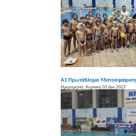
Α1 Πρωτάθλημα Υδατοσφαίρισης
Ημερομηνία:
Κυριακή 03 Δεκ 2023