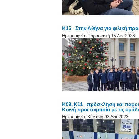
Κ15 - Στην Αθήνα για φιλική πρ
Ημερομηνία:
Παρασκευή 15 Δεκ 2023
Κ09, Κ11 - πρόσκληση και παρ
Κοινή προετοιμασία με τις ομάδ
Ημερομηνία:
Κυριακή 03 Δεκ 2023