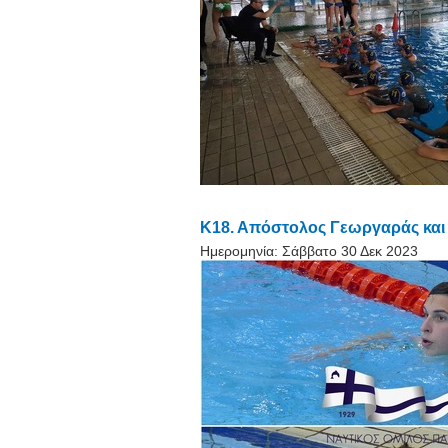
Κ18. Απόστολος Γεωργαράς και
Ημερομηνία:
Σάββατο 30 Δεκ 2023