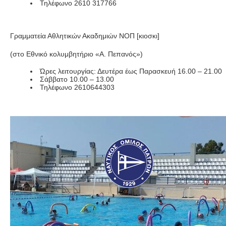
Τηλέφωνο 2610 317766
Γραμματεία Αθλητικών Ακαδημιών ΝΟΠ [κιοσκι]
(στο Εθνικό κολυμβητήριο «Α. Πεπανός»)
Ώρες λειτουργίας: Δευτέρα έως Παρασκευή 16.00 – 21.00
Σάββατο 10.00 – 13.00
Τηλέφωνο 2610644303